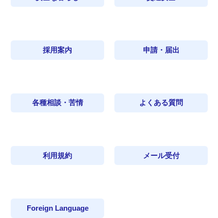
採用案内
申請・届出
各種相談・苦情
よくある質問
利用規約
メール受付
Foreign Language