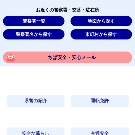
お近くの警察署・交番・駐在所
警察署一覧
地図から探す
警察署名から探す
市町村から探す
ちば安全・安心メール
県警の紹介
運転免許
安全な暮らし
交通安全