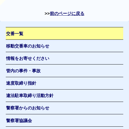
前のページに戻る
交番一覧
移動交番車のお知らせ
情報をお寄せください
管内の事件・事故
速度取締り指針
違法駐車取締り活動方針
警察署からのお知らせ
警察署協議会