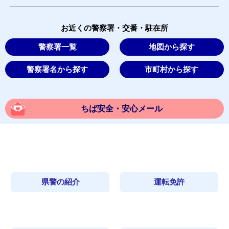
お近くの警察署・交番・駐在所
警察署一覧
地図から探す
警察署名から探す
市町村から探す
ちば安全・安心メール
県警の紹介
運転免許