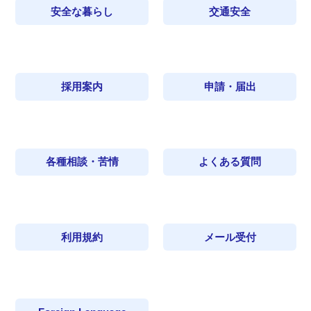
安全な暮らし
交通安全
採用案内
申請・届出
各種相談・苦情
よくある質問
利用規約
メール受付