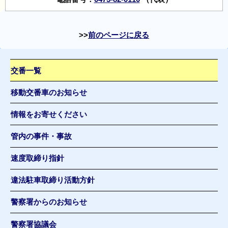
前のページに戻る
交番一覧
移動交番車のお知らせ
情報をお寄せください
管内の事件・事故
速度取締り指針
違法駐車取締り活動方針
警察署からのお知らせ
警察署協議会