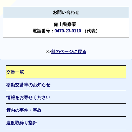
お問い合わせ
館山警察署
電話番号：
0470-23-0110
（代表）
前のページに戻る
交番一覧
移動交番車のお知らせ
情報をお寄せください
管内の事件・事故
速度取締り指針