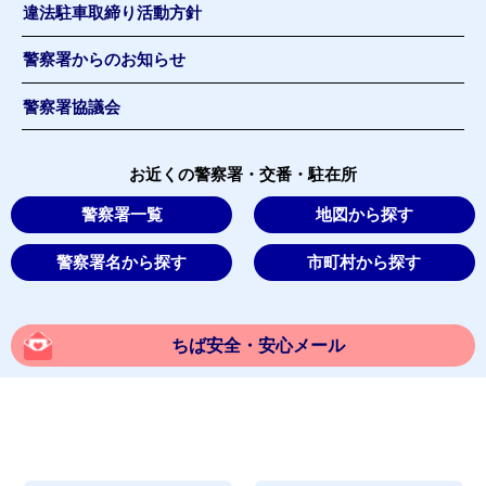
違法駐車取締り活動方針
警察署からのお知らせ
警察署協議会
お近くの警察署・交番・駐在所
警察署一覧
地図から探す
警察署名から探す
市町村から探す
ちば安全・安心メール