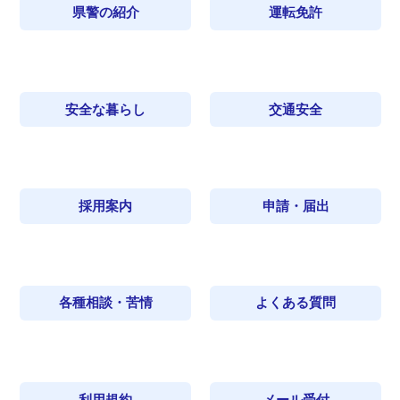
県警の紹介
運転免許
安全な暮らし
交通安全
採用案内
申請・届出
各種相談・苦情
よくある質問
利用規約
メール受付