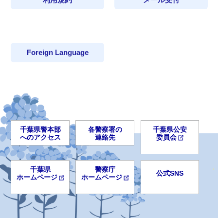
Foreign Language
千葉県警本部
各警察署の
千葉県公安
へのアクセス
連絡先
委員会
千葉県
警察庁
公式SNS
ホームページ
ホームページ