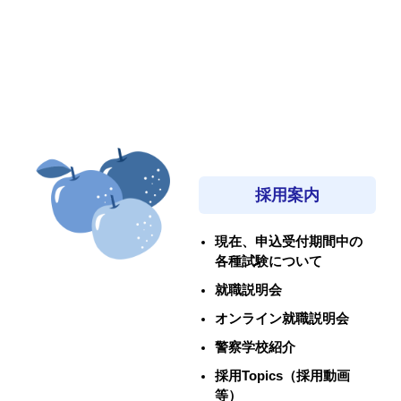
採用案内
現在、申込受付期間中の
各種試験について
就職説明会
オンライン就職説明会
警察学校紹介
採用Topics（採用動画
等）