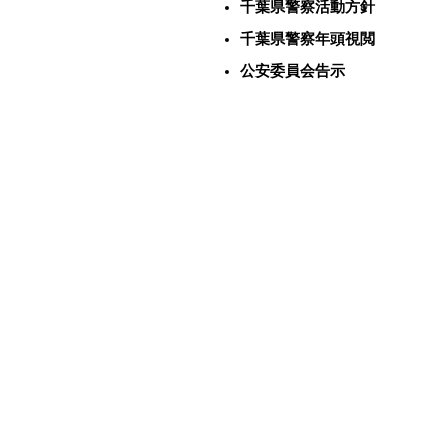
千葉県警察活動方針
千葉県警察年頭視閲
公安委員会告示