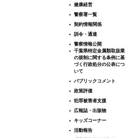
健康経営
警察署一覧
契約情報関係
訓令・通達
警察情報公開
千葉県特定金属類取扱業
の規制に関する条例に基
づく行政処分の公表につ
いて
パブリックコメント
政策評価
犯罪被害者支援
広報誌・出版物
キッズコーナー
活動報告