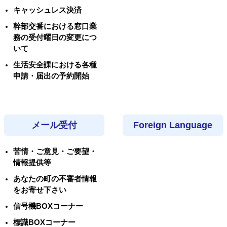
キャッシュレス決済
幹部交番における窓口業
務の受付曜日の変更につ
いて
生活安全課における各種
申請・届出の予約開始
メール受付
Foreign Language
苦情・ご意見・ご要望・
情報提供等
あなたの町の不審者情報
をお寄せ下さい
信号機BOXコーナー
標識BOXコーナー