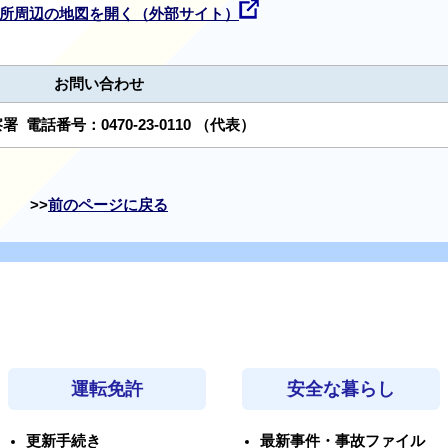
所周辺の地図を開く（外部サイト）
お問い合わせ
察署
電話番号：
0470-23-0110
（代表）
前のページに戻る
運転免許
安全な暮らし
更新手続き
最新事件・事故ファイル