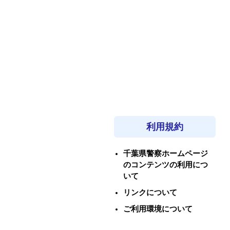
利用規約
千葉県警察ホームページ
のコンテンツの利用につ
いて
リンクについて
ご利用環境について