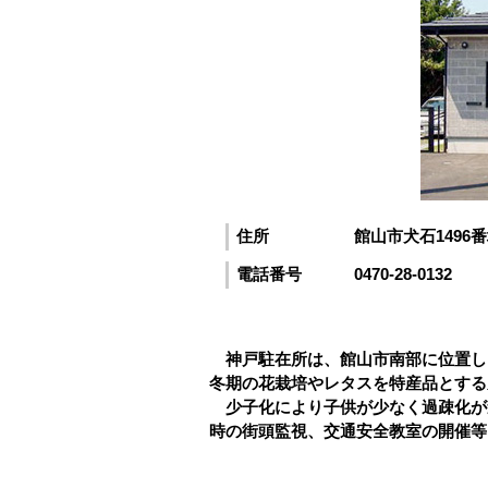
住所
館山市犬石1496番
電話番号
0470-28-0132
神戸駐在所は、館山市南部に位置し
冬期の花栽培やレタスを特産品とする
少子化により子供が少なく過疎化が
時の街頭監視、交通安全教室の開催等