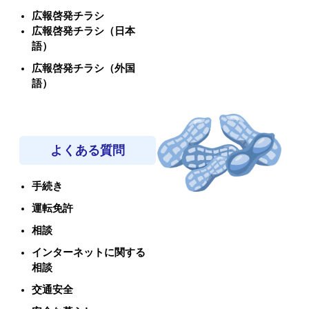
広報啓発チラシ
広報啓発チラシ（日本
語）
広報啓発チラシ（外国
語）
よくある質問
手続き
運転免許
相談
インターネットに関する
相談
交通安全