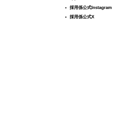
採用係公式Instagram
採用係公式X