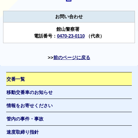
お問い合わせ
館山警察署
電話番号：
0470-23-0110
（代表）
前のページに戻る
交番一覧
移動交番車のお知らせ
情報をお寄せください
管内の事件・事故
速度取締り指針