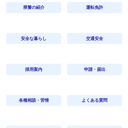
県警の紹介
運転免許
安全な暮らし
交通安全
採用案内
申請・届出
各種相談・苦情
よくある質問