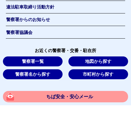
違法駐車取締り活動方針
警察署からのお知らせ
警察署協議会
お近くの警察署・交番・駐在所
警察署一覧
地図から探す
警察署名から探す
市町村から探す
ちば安全・安心メール