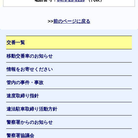
前のページに戻る
交番一覧
移動交番車のお知らせ
情報をお寄せください
管内の事件・事故
速度取締り指針
違法駐車取締り活動方針
警察署からのお知らせ
警察署協議会