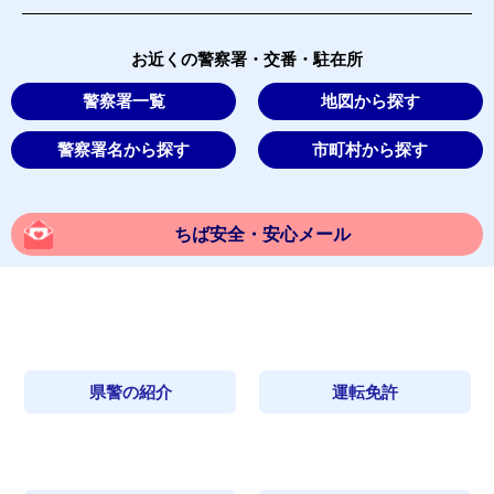
お近くの警察署・交番・駐在所
警察署一覧
地図から探す
警察署名から探す
市町村から探す
ちば安全・安心メール
県警の紹介
運転免許