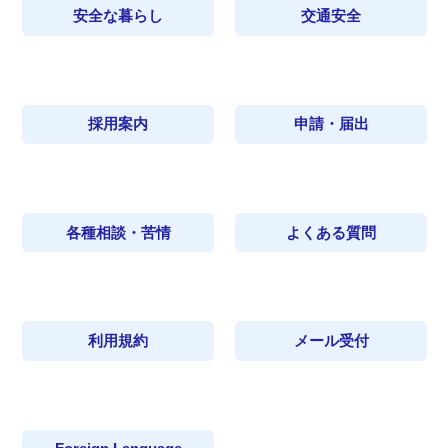
安全な暮らし
交通安全
採用案内
申請・届出
各種相談・苦情
よくある質問
利用規約
メール受付