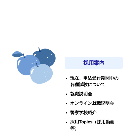
採用案内
現在、申込受付期間中の
各種試験について
就職説明会
オンライン就職説明会
警察学校紹介
採用Topics（採用動画
等）