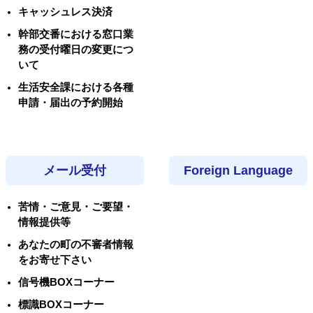
キャッシュレス決済
幹部交番における窓口業
務の受付曜日の変更につ
いて
生活安全課における各種
申請・届出の予約開始
メール受付
Foreign Language
苦情・ご意見・ご要望・
情報提供等
あなたの町の不審者情報
をお寄せ下さい
信号機BOXコーナー
標識BOXコーナー