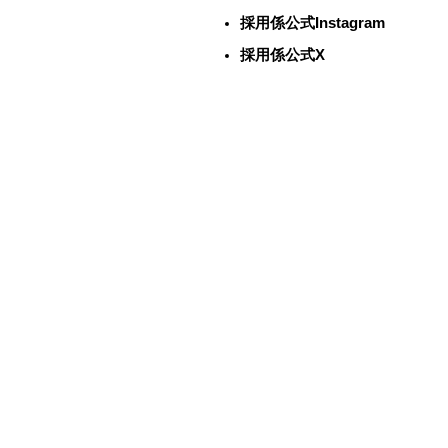
採用係公式Instagram
採用係公式X