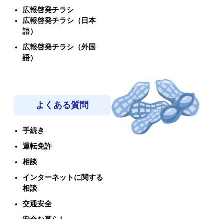
広報啓発チラシ
広報啓発チラシ（日本
語）
広報啓発チラシ（外国
語）
よくある質問
手続き
運転免許
相談
インターネットに関する
相談
交通安全