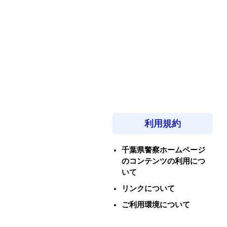
利用規約
千葉県警察ホームページ
のコンテンツの利用につ
いて
リンクについて
ご利用環境について