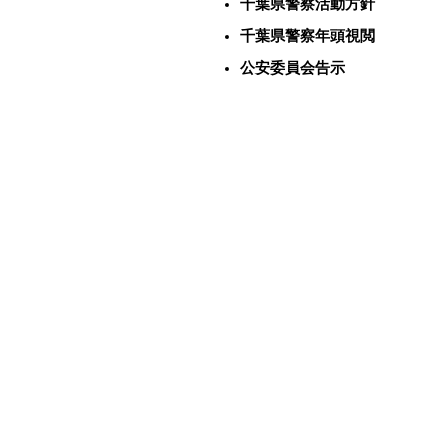
千葉県警察活動方針
千葉県警察年頭視閲
公安委員会告示