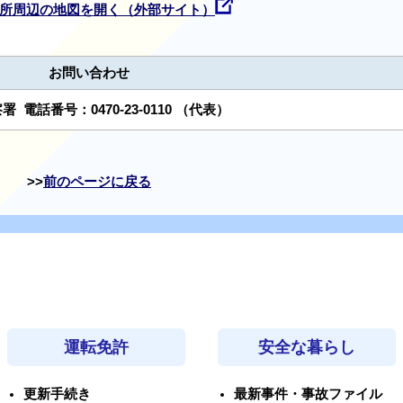
所周辺の地図を開く（外部サイト）
お問い合わせ
察署
電話番号：
0470-23-0110
（代表）
前のページに戻る
運転免許
安全な暮らし
更新手続き
最新事件・事故ファイル