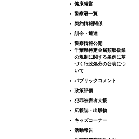
健康経営
警察署一覧
契約情報関係
訓令・通達
警察情報公開
千葉県特定金属類取扱業
の規制に関する条例に基
づく行政処分の公表につ
いて
パブリックコメント
政策評価
犯罪被害者支援
広報誌・出版物
キッズコーナー
活動報告