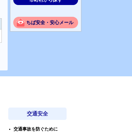
ちば安全・安心メール
交通安全
交通事故を防ぐために