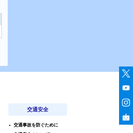
交通安全
交通事故を防ぐために