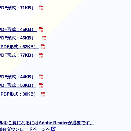
PDF形式：71KB）
PDF形式：45KB）
PDF形式：45KB）
PDF形式：62KB）
PDF形式：77KB）
PDF形式：44KB）
DF形式：50KB）
PDF形式：30KB）
ルをご覧になるにはAdobe Readerが必要です。
Readerダウンロードページへ