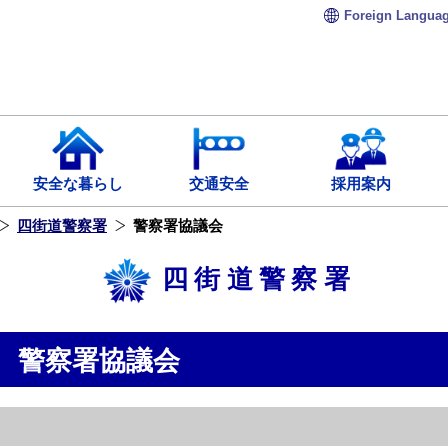
Foreign
Langua
安全な暮らし
交通安全
採用案内
四街道警察署
警察署協議会
四街道警察署
警察署協議会