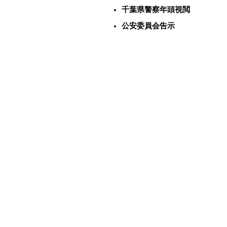
千葉県警察年頭視閲
公安委員会告示