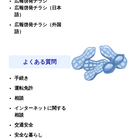
広報啓発チラシ
広報啓発チラシ（日本
語）
広報啓発チラシ（外国
語）
よくある質問
手続き
運転免許
相談
インターネットに関する
相談
交通安全
安全な暮らし