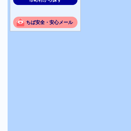
ちば安全・安心メール