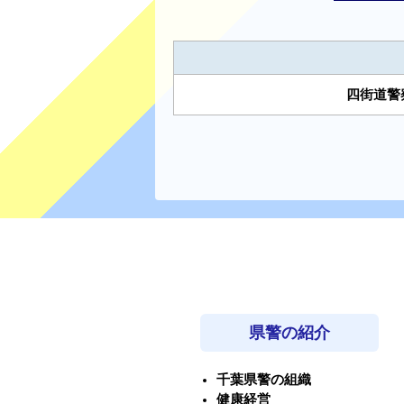
四街道
県警の紹介
千葉県警の組織
健康経営