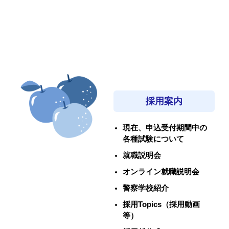
採用案内
現在、申込受付期間中の
各種試験について
就職説明会
オンライン就職説明会
警察学校紹介
採用Topics（採用動画
等）