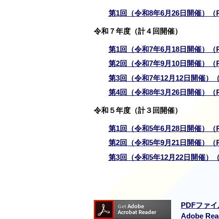
第1回（令和8年6月26日開催）（
令和７年度（計４回開催）
第1回（令和7年6月18日開催）（
第2回（令和7年9月10日開催）（
第3回（令和7年12月12日開催）（
第4回（令和8年3月26日開催）（
令和５年度（計３回開催）
第1回（令和5年6月28日開催）（
第2回（令和5年9月21日開催）（P
第3回（令和5年12月22日開催）（
PDFファイ
Adobe 