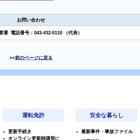
お問い合わせ
警察署
電話番号：
043-432-0110
（代表）
前のページに戻る
運転免許
安全な暮らし
更新手続き
最新事件・事故ファイル
オンライン更新時講習に