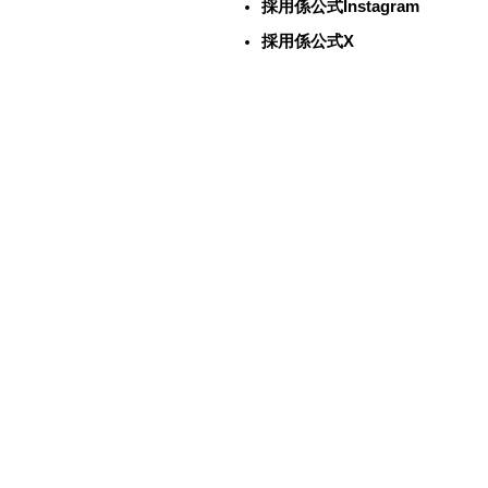
採用係公式Instagram
採用係公式X