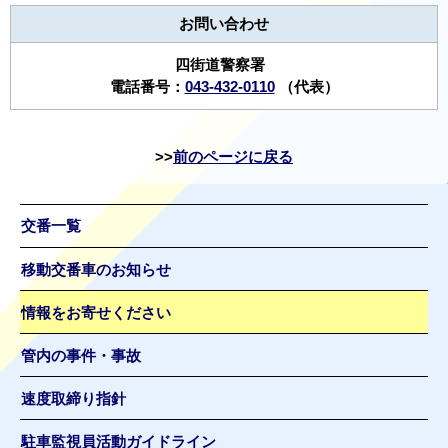
お問い合わせ
四街道警察署
電話番号：
043-432-0110
（代表）
前のページに戻る
交番一覧
移動交番車のお知らせ
情報をお寄せください
管内の事件・事故
速度取締り指針
駐車監視員活動ガイドライン