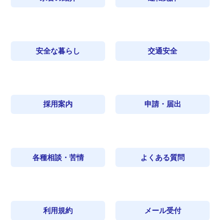
安全な暮らし
交通安全
採用案内
申請・届出
各種相談・苦情
よくある質問
利用規約
メール受付