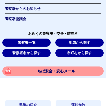
警察署からのお知らせ
警察署協議会
お近くの警察署・交番・駐在所
警察署一覧
地図から探す
警察署名から探す
市町村から探す
ちば安全・安心メール
県警の紹介
運転免許