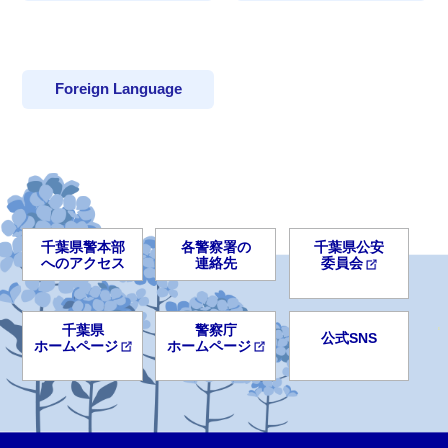
Foreign Language
千葉県警本部
各警察署の
千葉県公安
へのアクセス
連絡先
委員会
千葉県
警察庁
公式SNS
ホームページ
ホームページ