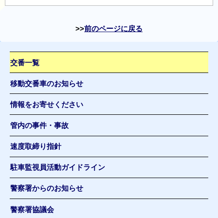
前のページに戻る
交番一覧
移動交番車のお知らせ
情報をお寄せください
管内の事件・事故
速度取締り指針
駐車監視員活動ガイドライン
警察署からのお知らせ
警察署協議会