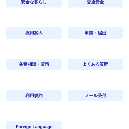
安全な暮らし
交通安全
採用案内
申請・届出
各種相談・苦情
よくある質問
利用規約
メール受付
Foreign Language