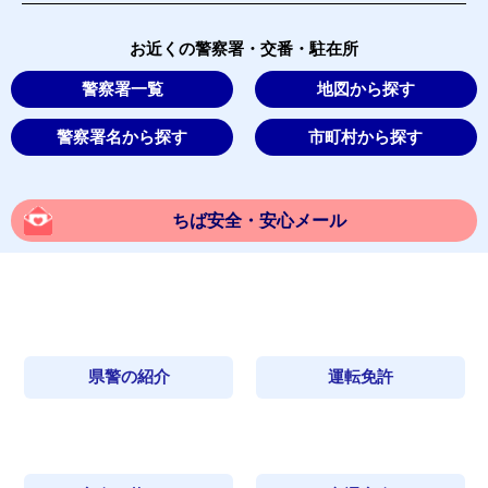
お近くの警察署・交番・駐在所
警察署一覧
地図から探す
警察署名から探す
市町村から探す
ちば安全・安心メール
県警の紹介
運転免許