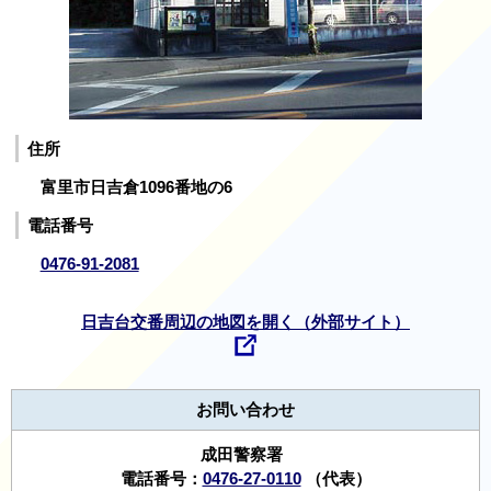
住所
富里市日吉倉1096番地の6
電話番号
0476-91-2081
日吉台交番周辺の地図を開く（外部サイト）
お問い合わせ
成田警察署
電話番号：
0476-27-0110
（代表）