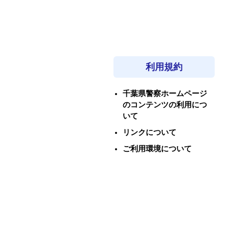
利用規約
千葉県警察ホームページ
のコンテンツの利用につ
いて
リンクについて
ご利用環境について