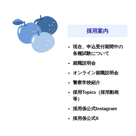
採用案内
現在、申込受付期間中の
各種試験について
就職説明会
オンライン就職説明会
警察学校紹介
採用Topics（採用動画
等）
採用係公式Instagram
採用係公式X