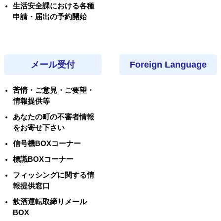
生活安全課における各種
申請・届出の予約開始
メール受付
Foreign Language
苦情・ご意見・ご要望・
情報提供等
あなたの町の不審者情報
をお寄せ下さい
信号機BOXコーナー
標識BOXコーナー
フィッシングに関する情
報提供窓口
飲酒運転取締りメール
BOX