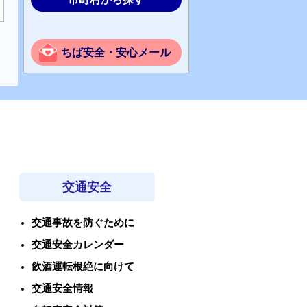
ちば安全・安心メール
交通安全
交通事故を防ぐために
交通安全カレンダー
飲酒運転根絶に向けて
交通安全情報