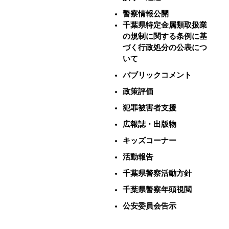
警察情報公開
千葉県特定金属類取扱業
の規制に関する条例に基
づく行政処分の公表につ
いて
パブリックコメント
政策評価
犯罪被害者支援
広報誌・出版物
キッズコーナー
活動報告
千葉県警察活動方針
千葉県警察年頭視閲
公安委員会告示