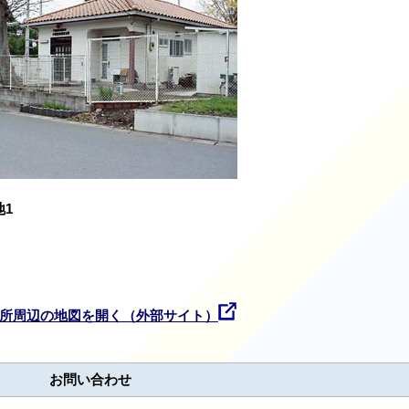
地1
所周辺の地図を開く（外部サイト）
お問い合わせ