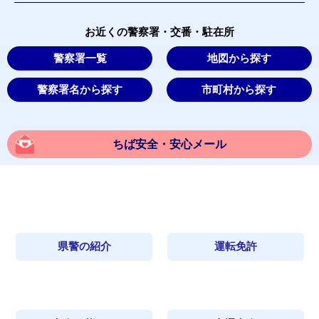
お近くの警察署・交番・駐在所
警察署一覧
地図から探す
警察署名から探す
市町村から探す
ちば安全・安心メール
県警の紹介
運転免許