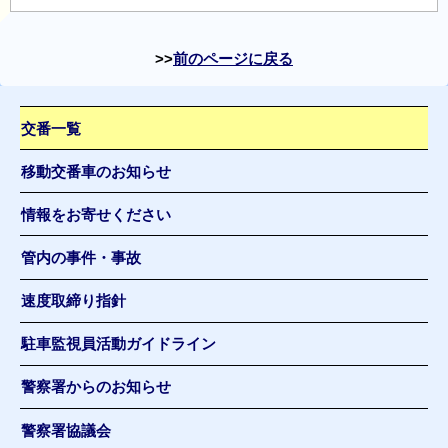
前のページに戻る
交番一覧
移動交番車のお知らせ
情報をお寄せください
管内の事件・事故
速度取締り指針
駐車監視員活動ガイドライン
警察署からのお知らせ
警察署協議会