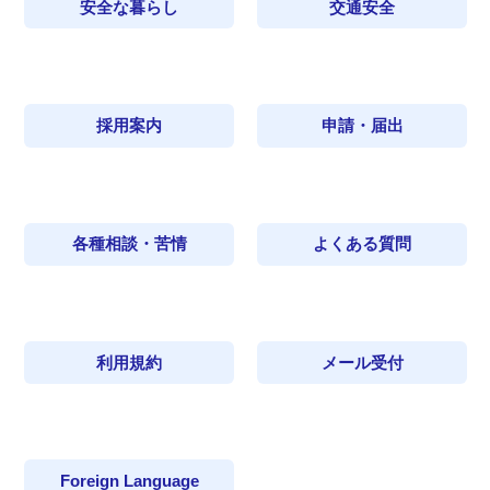
安全な暮らし
交通安全
採用案内
申請・届出
各種相談・苦情
よくある質問
利用規約
メール受付
Foreign Language