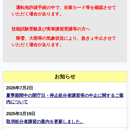
運転免許諸手続の中で、在留カード等を確認させて
いただく場合があります。
技能試験受験及び実車講習受講等の方へ
降雪、大雨等の気象状況により、急きょ中止させて
いただく場合があります。
お知らせ
2026年7月2日
夏季期間中の閉庁日・停止処分者講習等の中止に関するご案
内について
2025年3月19日
取消処分者講習の案内を更新しました。