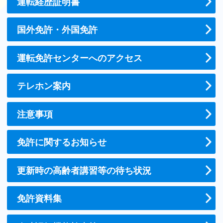
運転経歴証明書
国外免許・外国免許
運転免許センターへのアクセス
テレホン案内
注意事項
免許に関するお知らせ
更新時の高齢者講習等の待ち状況
免許資料集