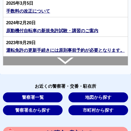
2025年3月5日
手数料の改正について
2024年2月20日
原動機付自転車の新規免許試験・講習のご案内
2023年9月29日
運転免許の更新手続きには原則事前予約が必要となります。
お近くの警察署・交番・駐在所
警察署一覧
地図から探す
警察署名から探す
市町村から探す