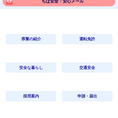
ちば安全・安心メール
県警の紹介
運転免許
安全な暮らし
交通安全
採用案内
申請・届出